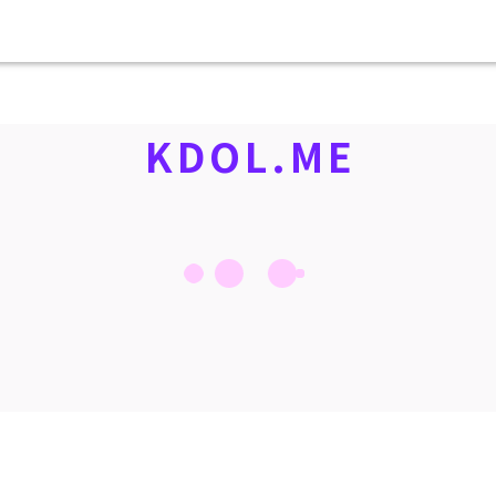
KDOL.ME