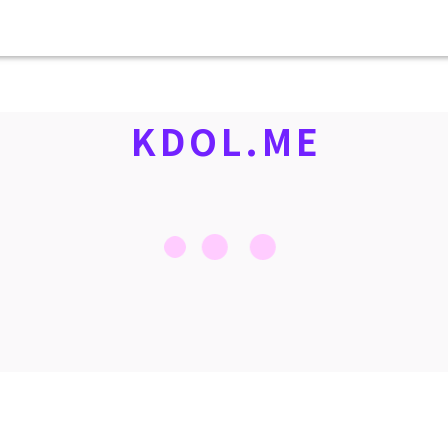
KDOL.ME