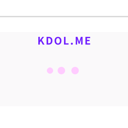
KDOL.ME