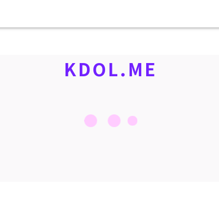
KDOL.ME