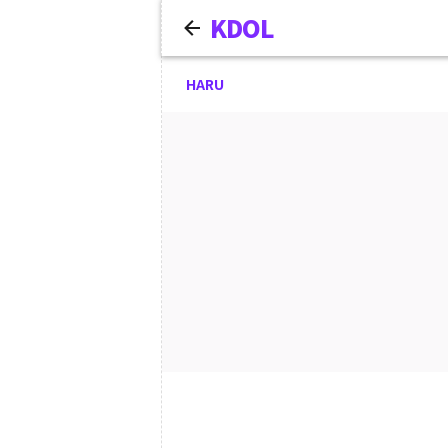
KDOL
HARU