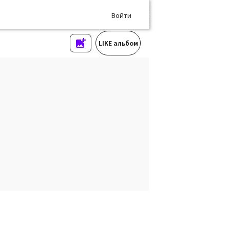
Войти
LIKE альбом