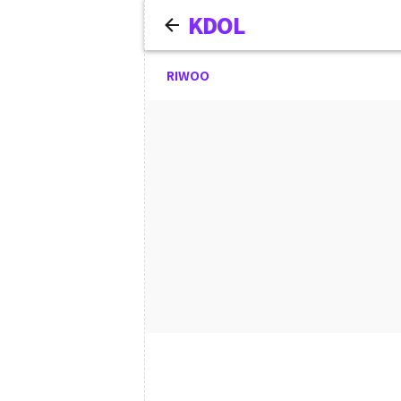
KDOL
RIWOO