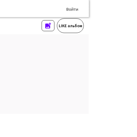
Войти
LIKE альбом