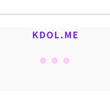
KDOL.ME