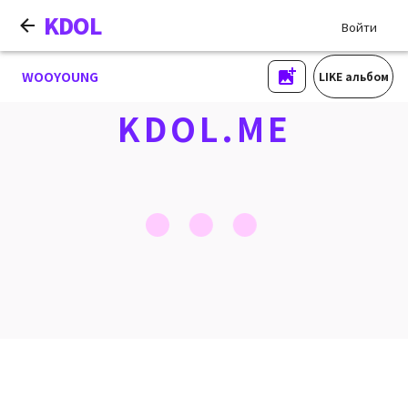
KDOL
Войти
WOOYOUNG
LIKE альбом
KDOL.ME