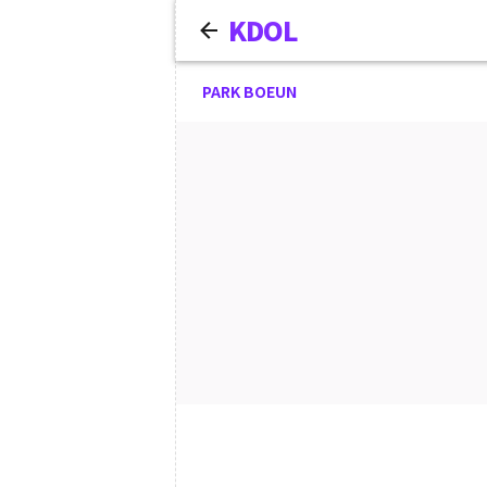
KDOL
PARK BOEUN