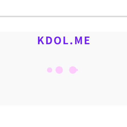
KDOL.ME