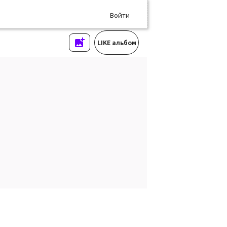
Войти
LIKE альбом