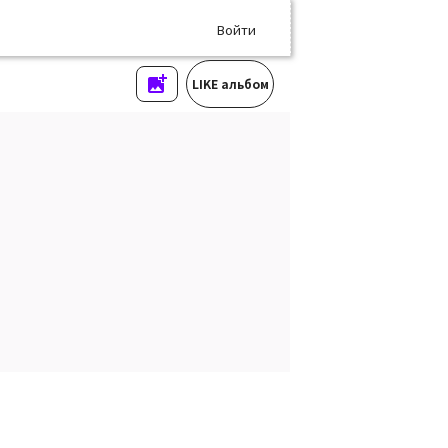
Войти
LIKE альбом