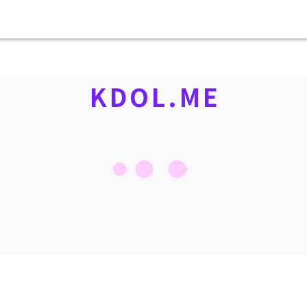
KDOL.ME