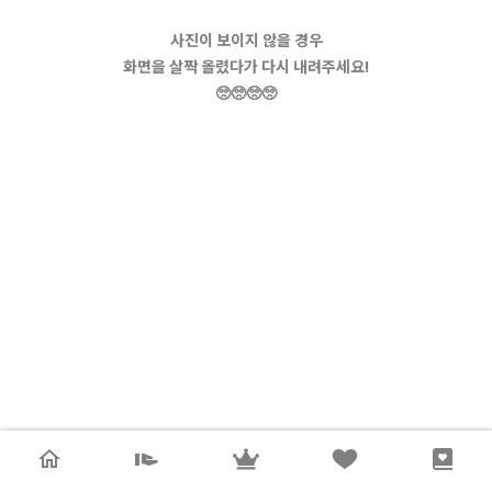
사진이 보이지 않을 경우
화면을 살짝 올렸다가 다시 내려주세요!
🥺🥺🥺🥺