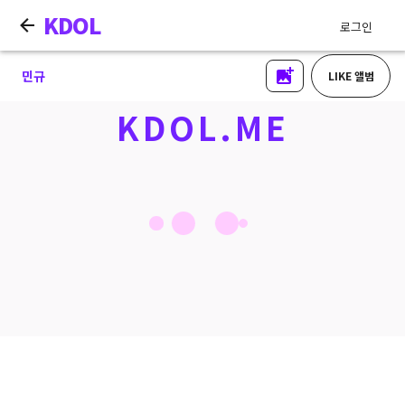
KDOL
로그인
민규
LIKE 앨범
KDOL.ME