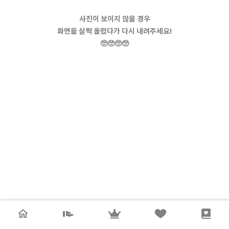
사진이 보이지 않을 경우
화면을 살짝 올렸다가 다시 내려주세요!
🥺🥺🥺🥺