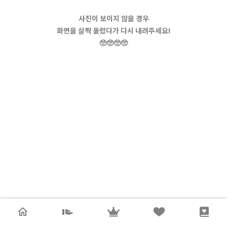
사진이 보이지 않을 경우
화면을 살짝 올렸다가 다시 내려주세요!
🥺🥺🥺🥺