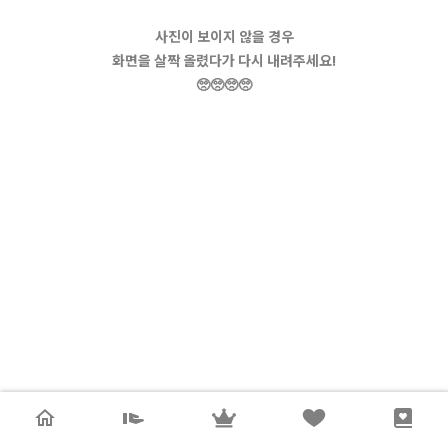
사진이 보이지 않을 경우
화면을 살짝 올렸다가 다시 내려주세요!
🥺🥺🥺🥺