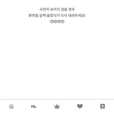
사진이 보이지 않을 경우
화면을 살짝 올렸다가 다시 내려주세요!
🥺🥺🥺🥺