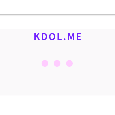
KDOL.ME