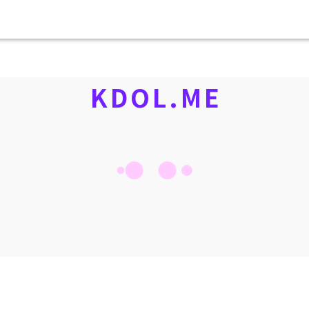
KDOL.ME