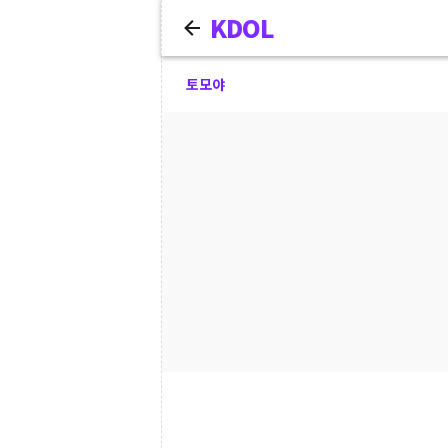
KDOL
토모야