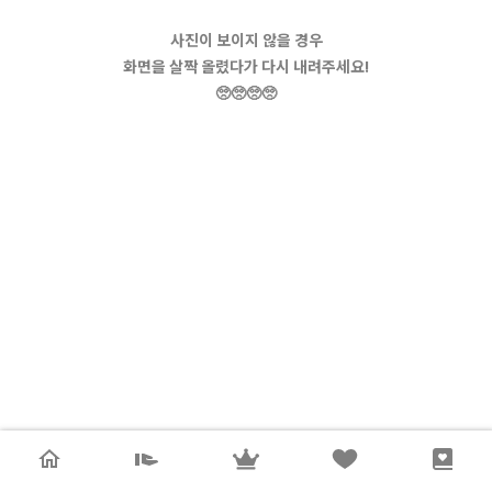
사진이 보이지 않을 경우
화면을 살짝 올렸다가 다시 내려주세요!
🥺🥺🥺🥺