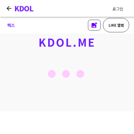
KDOL
로그인
렉스
LIKE 앨범
KDOL.ME