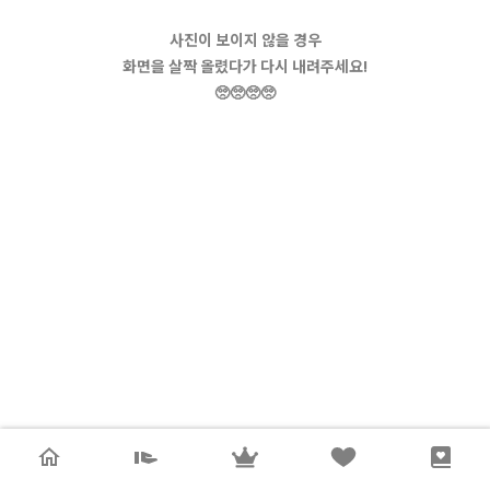
사진이 보이지 않을 경우
화면을 살짝 올렸다가 다시 내려주세요!
🥺🥺🥺🥺