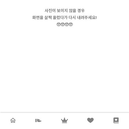
사진이 보이지 않을 경우
화면을 살짝 올렸다가 다시 내려주세요!
🥺🥺🥺🥺