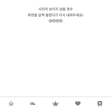
사진이 보이지 않을 경우
화면을 살짝 올렸다가 다시 내려주세요!
🥺🥺🥺🥺