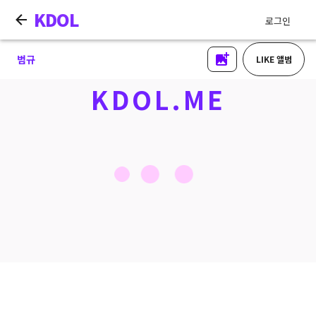
KDOL
로그인
범규
LIKE 앨범
KDOL.ME