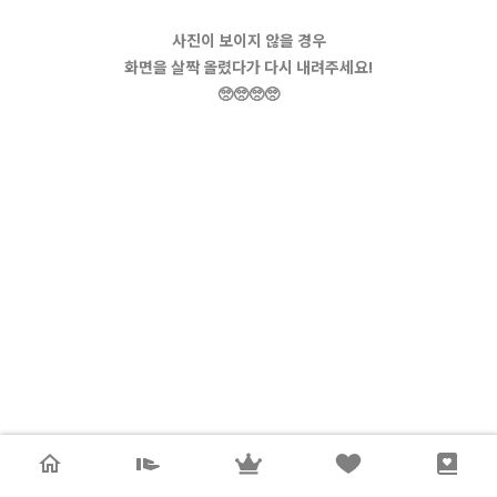
사진이 보이지 않을 경우
화면을 살짝 올렸다가 다시 내려주세요!
🥺🥺🥺🥺