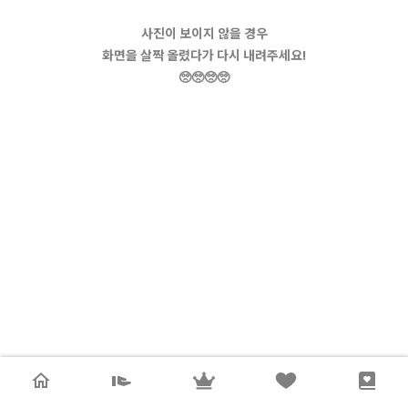
사진이 보이지 않을 경우
화면을 살짝 올렸다가 다시 내려주세요!
🥺🥺🥺🥺