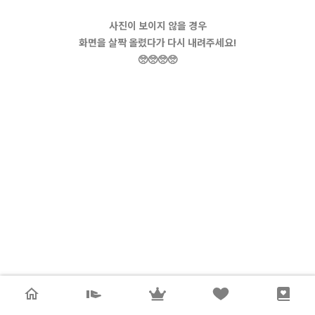
사진이 보이지 않을 경우
화면을 살짝 올렸다가 다시 내려주세요!
🥺🥺🥺🥺