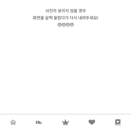
사진이 보이지 않을 경우
화면을 살짝 올렸다가 다시 내려주세요!
🥺🥺🥺🥺