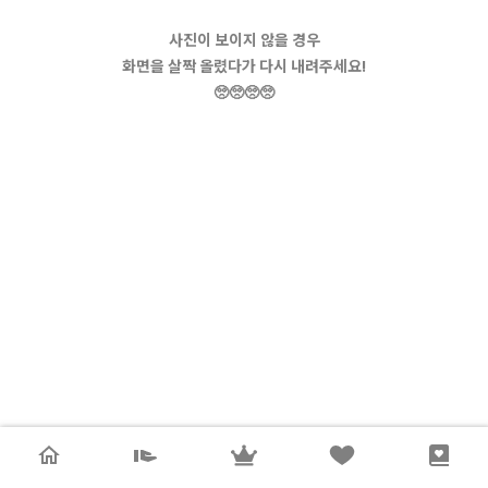
사진이 보이지 않을 경우
화면을 살짝 올렸다가 다시 내려주세요!
🥺🥺🥺🥺