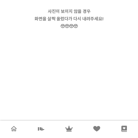
사진이 보이지 않을 경우
화면을 살짝 올렸다가 다시 내려주세요!
🥺🥺🥺🥺