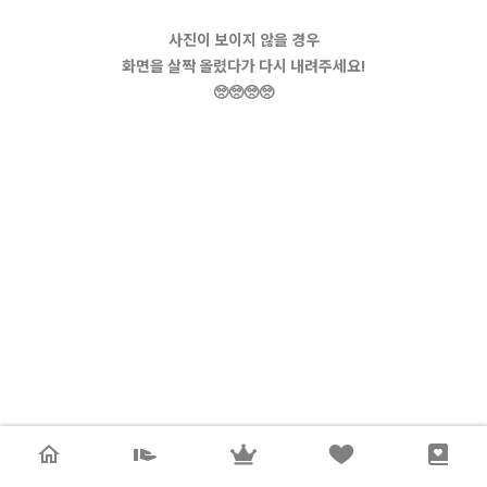
사진이 보이지 않을 경우
화면을 살짝 올렸다가 다시 내려주세요!
🥺🥺🥺🥺