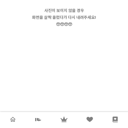
사진이 보이지 않을 경우
화면을 살짝 올렸다가 다시 내려주세요!
🥺🥺🥺🥺