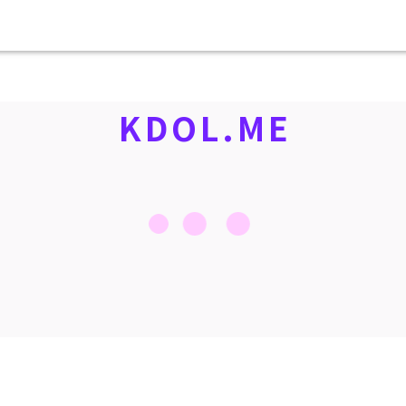
KDOL.ME