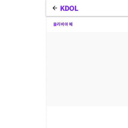
KDOL
올리비아 혜