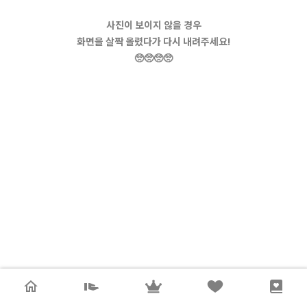
사진이 보이지 않을 경우
화면을 살짝 올렸다가 다시 내려주세요!
🥺🥺🥺🥺