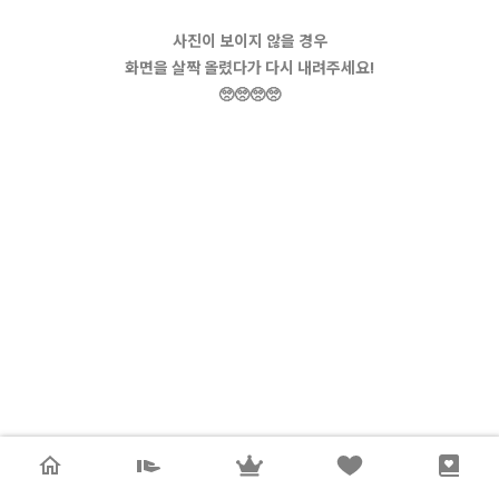
사진이 보이지 않을 경우
화면을 살짝 올렸다가 다시 내려주세요!
🥺🥺🥺🥺