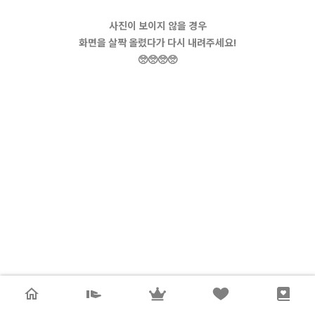
사진이 보이지 않을 경우
화면을 살짝 올렸다가 다시 내려주세요!
🥺🥺🥺🥺