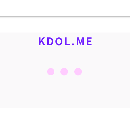
KDOL.ME