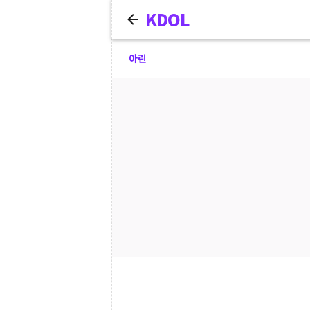
KDOL
아린