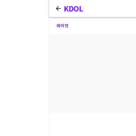
KDOL
와이엇