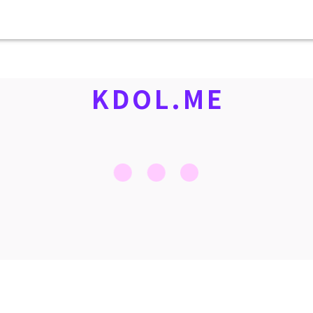
KDOL.ME