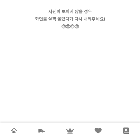
사진이 보이지 않을 경우
화면을 살짝 올렸다가 다시 내려주세요!
🥺🥺🥺🥺