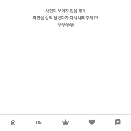
사진이 보이지 않을 경우
화면을 살짝 올렸다가 다시 내려주세요!
🥺🥺🥺🥺