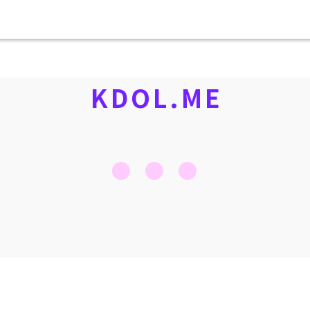
KDOL.ME