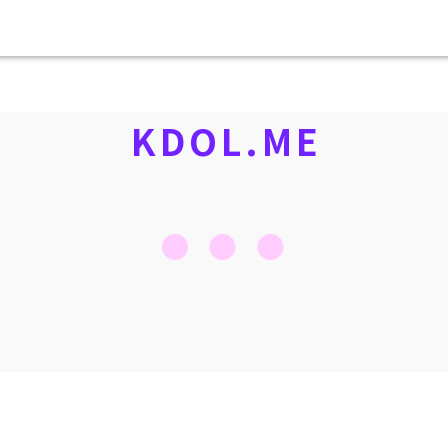
KDOL.ME