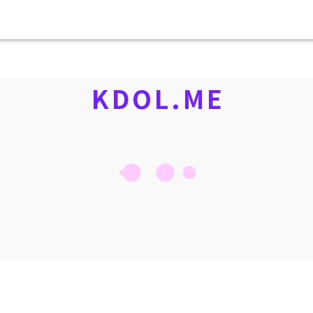
KDOL.ME