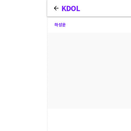
KDOL
하성운