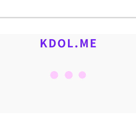
KDOL.ME