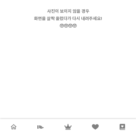
사진이 보이지 않을 경우
화면을 살짝 올렸다가 다시 내려주세요!
🥺🥺🥺🥺