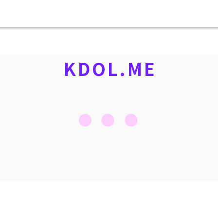
KDOL.ME