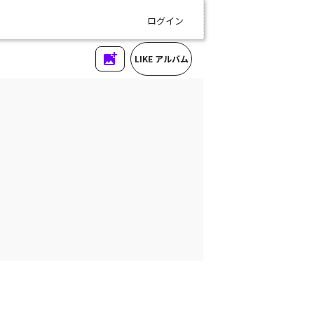
ログイン
LIKE アルバム