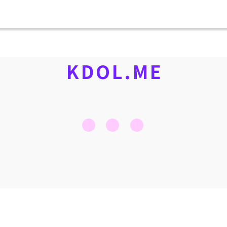
KDOL.ME