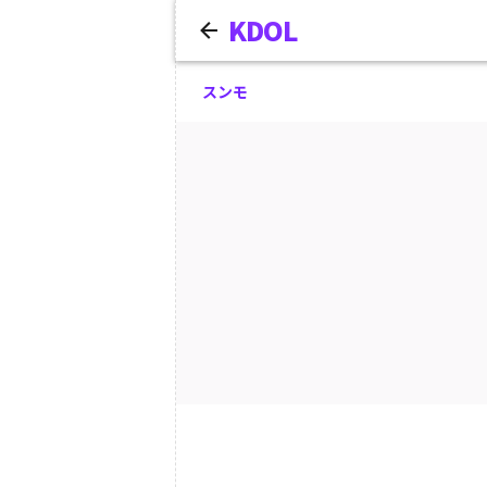
KDOL
スンモ