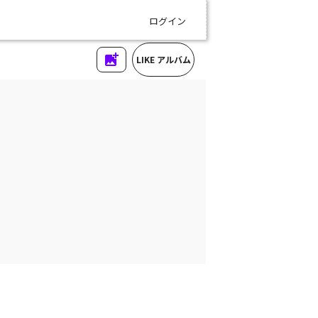
ログイン
LIKE アルバム