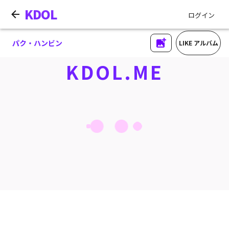
KDOL
ログイン
パク・ハンビン
LIKE アルバム
KDOL.ME