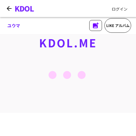
KDOL
ログイン
ユウマ
LIKE アルバム
KDOL.ME