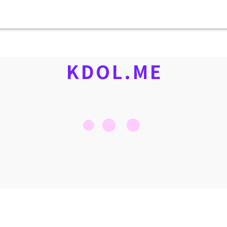
KDOL.ME