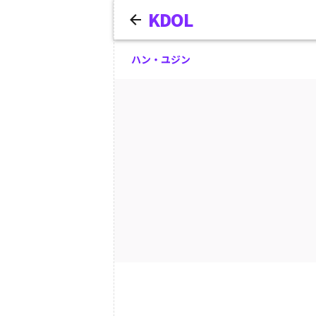
KDOL
ハン・ユジン