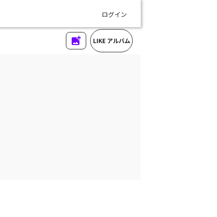
ログイン
LIKE アルバム