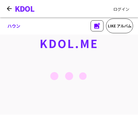
KDOL
ログイン
ハウン
LIKE アルバム
KDOL.ME