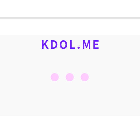
KDOL.ME