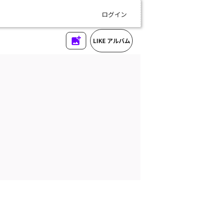
ログイン
LIKE アルバム