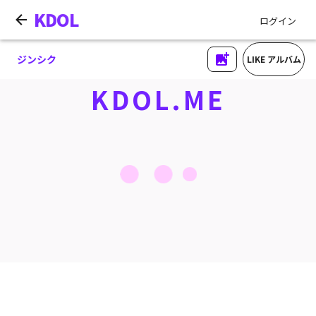
KDOL
ログイン
ジンシク
LIKE アルバム
KDOL.ME