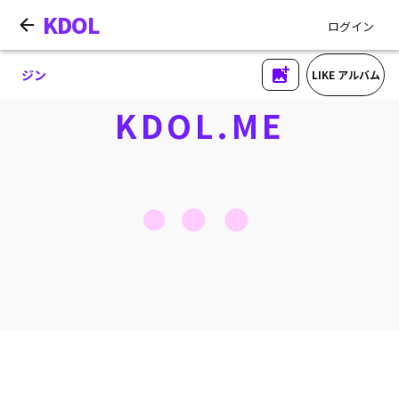
KDOL
ログイン
ジン
LIKE アルバム
KDOL.ME