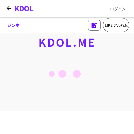
KDOL
ログイン
ジンホ
LIKE アルバム
KDOL.ME